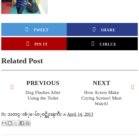
TWEET
SHARE
PIN IT
CIRLCE
Related Post
PREVIOUS
NEXT
Dog Flushes After
How Actors Make
Using the Toilet
Crying Scenes! Must
Watch!
By
သတင္းစံုေပ်ာ္၀င္အိုးၾကီး
at
April 14, 2013