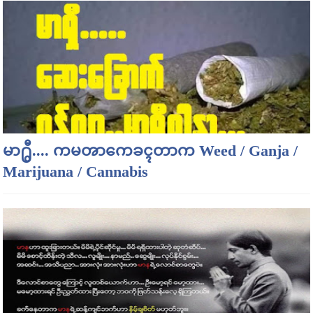
မာ႐ွီ.... ကမၻာကေခၚတာက Weed / Ganja /
Marijuana / Cannabis