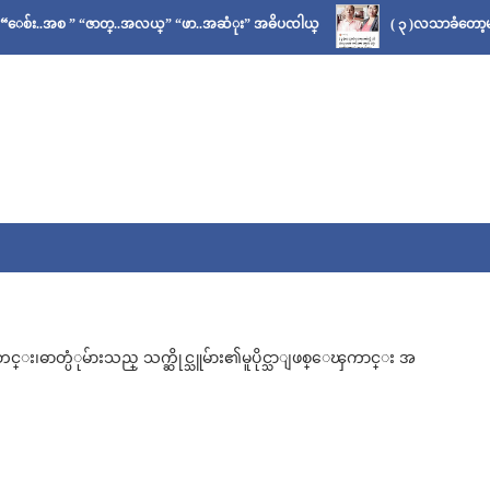
” “ဇာတ္..အလယ္” “ဖာ..အဆံုး” အဓိပၸါယ္
( ၃ )လသာခံတော့မယ်လို့ သိခဲ
ဓာတ္ပံုမ်ားသည္ သက္ဆိုင္သူမ်ား၏မူပိုင္သာျဖစ္ေၾကာင္း အ