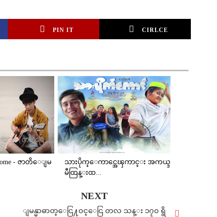
PIN IT
CIRLCE
Home - ဇာတိေျမ
သားပိုက္ေကာင္အေၾကာင္း အကယ္ဒ
မီထြန္းထ...
NEXT
ျမန္မာဓာတ္ေငြ႔၀င္ေငြ တလ သန္း ၁၇၀ ရွိ