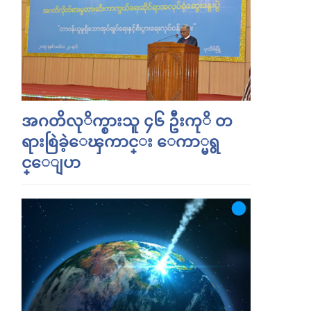
အဂတိလုိက္စားသူ ၄၆ ဦးကုိ တ
ရားစြဲခဲ့ေၾကာင္း ေကာ္မရွ
င္ေျပာ