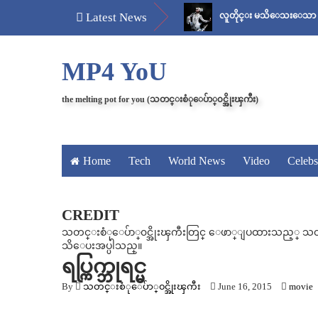
်
မန်ကျည်းချဉ် သိပ်နည်း
Latest News
လူတိုင္း မသိေသးေသာ “ေစ်း..အစ 
MP4 YoU
the melting pot for you (သတင္းစံုေပ်ာ္၀င္အိုးၾကီး)
Home
Tech
World News
Video
Celebs
CREDIT
သတင္းစံုေပ်ာ္၀င္အိုးၾကီးတြင္ ေဖာ္ျပထားသည့္ သတင္း၊
သိေပးအပ္ပါသည္။
ရပ္ကြက္ဘုရင္မ
By
သတင္းစံုေပ်ာ္၀င္အိုးၾကီး
June 16, 2015
movie