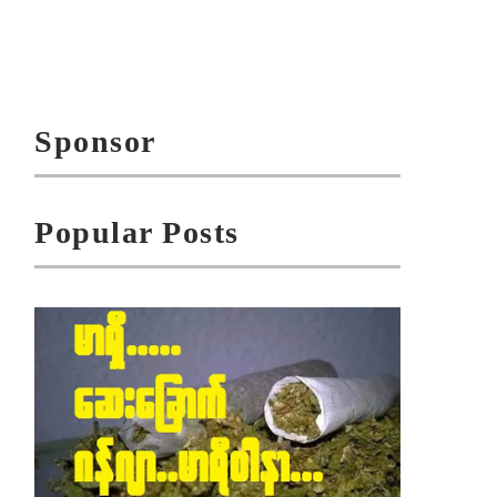
Sponsor
Popular Posts