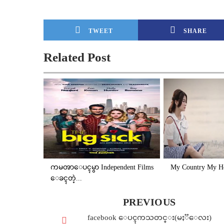
TWEET
SHARE
Related Post
ကမၻာေပၚမွာ Independent Films
My Country My 
ေခၚတဲ့...
PREVIOUS
facebook ေပၚကသတင္း(မႏၱေလး)