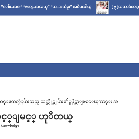
 ” “ဇာတ္..အလယ္” “ဖာ..အဆံုး” အဓိပၸါယ္
( ၃ )လသာခံတော့မယ်လို့ သိခ
ဓာတ္ပံုမ်ားသည္ သက္ဆိုင္သူမ်ား၏မူပိုင္သာျဖစ္ေၾကာင္း အ
ဆင့္ျမင့္ ဟုိတယ္
l knowledge