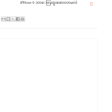
iPHone 6 ဘာေတြထူးၿခားလာမလဲ