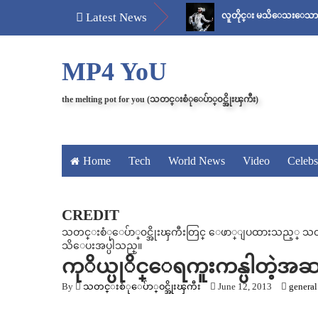
တ်
မန်ကျည်းချဉ် သိပ်နည်း
Latest News
လူတိုင္း မသိေသးေသာ “ေစ်း..အစ
MP4 YoU
the melting pot for you (သတင္းစံုေပ်ာ္၀င္အိုးၾကီး)
Home
Tech
World News
Video
Celebs
CREDIT
သတင္းစံုေပ်ာ္၀င္အိုးၾကီးတြင္ ေဖာ္ျပထားသည့္ သတင္း၊
သိေပးအပ္ပါသည္။
ကုိယ္ပုိင္ေရကူးကန္ပါတဲ့အ
By
သတင္းစံုေပ်ာ္၀င္အိုးၾကီး
June 12, 2013
genera