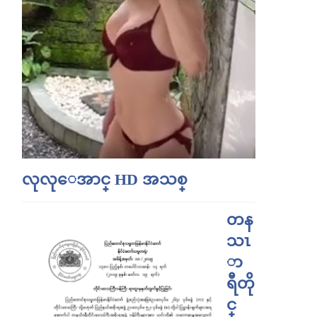
လုလုေအာင္ HD အသစ္
တန
သၤ
ာ
ရီတို
င္