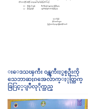
းေဒသၾကီး ၀န္ၾကီးႏွစ္ဦးကို
သေဘာဆႏၵအေလ်ာက္ႏုတ္ထြက္
ခြြင့္ျပဳလုိုက္သည္