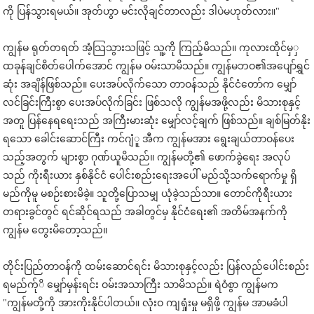
ကို ပြန်သွားရမယ်။ အုတ်ဟွာ မင်းလိုချင်တာလည်း ဒါပဲမဟုတ်လား။"
ကျွန်မ ရုတ်တရတ် အံ့သြသွားသဖြင့် သူ့ကို ကြည့်မိသည်။ ကုလားထိုင်မှှ
ထခုန်ချင်စိတ်ပေါက်အောင် ကျွန်မ ဝမ်းသာမိသည်။ ကျွန်မဘဝ၏အပျော်ရွှင်
ဆုံး အချိန်ဖြစ်သည်။ ပေးအပ်လိုက်သော တာဝန်သည် နိုင်ငံတော်က မျှော်
လင်ခြင်းကြီးစွာ ပေးအပ်လိုက်ခြင်း ဖြစ်သလို ကျွန်မအဖို့လည်း မိသားစုနှင့်
အတူ ပြန်နေရရေးသည် အကြီးမားဆုံး မျှော်လင့်ချက် ဖြစ်သည်။ ချစ်မြတ်နိုး
ရသော ခေါင်းဆောင်ကြီး ကင်ဂျံူ အီက ကျွန်မအား ရွေးချယ်တာဝန်ပေး
သည့်အတွက် များစွာ ဂုဏ်ယူမိသည်။ ကျွန်မတို့၏ ဖောက်ခွဲရေး အလုပ်
သည် ကိုးရီးယား နှစ်နိုင်ငံ ပေါင်းစည်းရေးအပေါ် မည်သို့သက်ရောက်မှု ရှိ
မည်ကိုမူ မစဉ်းစားမိခဲ့။ သူတို့ပြောသမျှ ယုံခဲ့သည်သာ။ တောင်ကိုရီးယား
တရားခွင်တွင် ရင်ဆိုင်ရသည် အခါတွင်မှ နိုင်ငံရေး၏ အတိမ်အနက်ကို
ကျွန်မ တွေးမိတော့သည်။
တိုင်းပြည်တာဝန်ကို ထမ်းဆောင်ရင်း မိသားစုနှင့်လည်း ပြန်လည်ပေါင်းစည်း
ရမည်က်ုိ မျှော်မှန်းရင်း ဝမ်းအသာကြီး သာမိသည်။ ရဲဝံစွာ ကျွန်မက
"ကျွန်မတို့ကို အားကိုးနိုင်ပါတယ်။ လုံးဝ ကျရှုံးမှု မရှိဖို့ ကျွန်မ အာမခံပါ