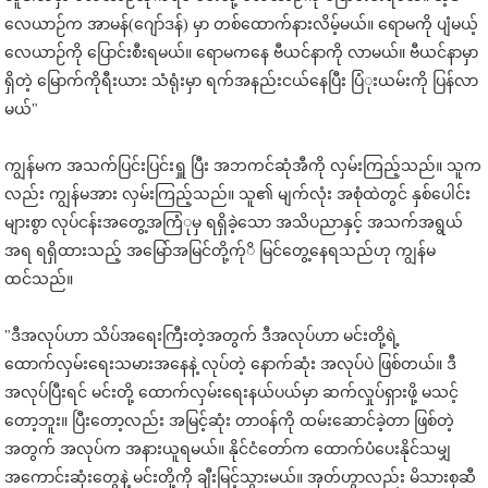
လေယာဉ်က အာမန်(ဂျော်ဒန်) မှာ တစ်ထောက်နားလိမ့်မယ်။ ရောမကို ပျံမယ့်
လေယာဉ်ကို ပြောင်းစီးရမယ်။ ရောမကနေ ဗီယင်နာကို လာမယ်။ ဗီယင်နာမှာ
ရှိတဲ့ မြောက်ကိုရီးယား သံရုံးမှာ ရက်အနည်းငယ်နေပြီး ပြံုးယမ်းကို ပြန်လာ
မယ်"
ကျွန်မက အသက်ပြင်းပြင်းရှူ ပြီး အဘကင်ဆုံအီကို လှမ်းကြည့်သည်။ သူက
လည်း ကျွန်မအား လှမ်းကြည့်သည်။ သူ၏ မျက်လုံး အစုံထဲတွင် နှစ်ပေါင်း
များစွာ လုပ်ငန်းအတွေ့အကြံုမှ ရရှိခဲ့သော အသိပညာနှင့် အသက်အရွယ်
အရ ရရှိထားသည့် အမြော်အမြင်တို့က်ုိ မြင်တွေ့နေရသည်ဟု ကျွန်မ
ထင်သည်။
"ဒီအလုပ်ဟာ သိပ်အရေးကြီးတဲ့အတွက် ဒီအလုပ်ဟာ မင်းတို့ရဲ့
ထောက်လှမ်းရေးသမားအနေနဲ့ လုပ်တဲ့ နောက်ဆုံး အလုပ်ပဲ ဖြစ်တယ်။ ဒီ
အလုပ်ပြီးရင် မင်းတို့ ထောက်လှမ်းရေးနယ်ပယ်မှာ ဆက်လှုပ်ရှားဖို့ မသင့်
တော့ဘူး။ ပြီးတော့လည်း အမြင့်ဆုံး တာဝန်ကို ထမ်းဆောင်ခဲ့တာ ဖြစ်တဲ့
အတွက် အလုပ်က အနားယူရမယ်။ နိုင်ငံတော်က ထောက်ပံပေးနိုင်သမျှ
အကောင်းဆုံးတွေနဲ့ မင်းတို့ကို ချီးမြင့်သွားမယ်။ အုတ်ဟွာလည်း မိသားစုဆီ