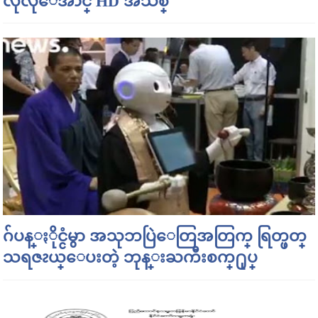
လုလုေအာင္ HD အသစ္
ဂ်ပန္ႏိုင္ငံမွာ အသုဘပြဲေတြအတြက္ ရြတ္ဖတ္
သရဇၩယ္ေပးတဲ့ ဘုန္းႀကီးစက္႐ုပ္