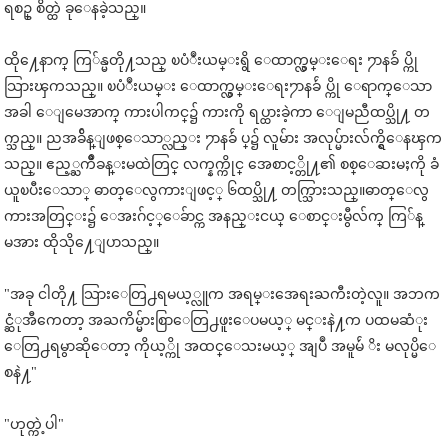
ရစဥ္ စိတ္ထဲ ခုေနခဲ့သည္။
ထို႔ေနာက္ ကြ်န္မတို႔သည္ ၿပံဳးယမ္းရွိ ေထာက္လွမ္းေရး ႒ာနခ်ဴ ပ္ကို
သြားၾကသည္။ ၿပံဳးယမ္း ေထာက္လွမ္းေရး႒ာနခ်ဴ ပ္ကို ေရာက္ေသာ
အခါ ေျမေအာက္ ကားပါကင္၌ ကားကို ရပ္ထားခဲ့ကာ ေျမညီထပ္သို႔ တ
က္သည္။ ညအခ်ိန္ျဖစ္ေသာ္လည္း ႒ာနခ်ဴ ပ္၌ လူမ်ား အလုပ္မ်ားလ်က္ရွိေနၾက
သည္။ ဧည့္ႀကိဳခန္းမထဲတြင္ လက္နက္ကိုင္ အေစာင့္တို႔၏ စစ္ေဆးမႈကို ခံ
ယူၿပီးေသာ္ ဓာတ္ေလွကားျဖင့္ ၆ထပ္သို႔ တက္သြားသည္။ဓာတ္ေလွ
ကားအတြင္း၌ ေအးဂ်င့္ေခ်ာင္က အနည္းငယ္ ေစာင္းမွီလ်က္ ကြ်န္
မအား ထိုသို႔ေျပာသည္။
"အခု ငါတို႔ သြားေတြ႕ရမယ့္လူက အရမ္းအေရးႀကီးတဲ့လူ။ အဘက
င္ဆံုအီကေတာ့ အႀကိမ္မ်ားစြာေတြ႕ဖူးေပမယ့္ မင္းနဲ႔က ပထမဆံုး
ေတြ႕ရမွာဆိုေတာ့ ကိုယ့္ကို အထင္ေသးမယ့္ အျပဳ အမူမ်ဴ ိး မလုပ္မိေ
စနဲ႔"
"ဟုတ္ကဲ့ပါ"