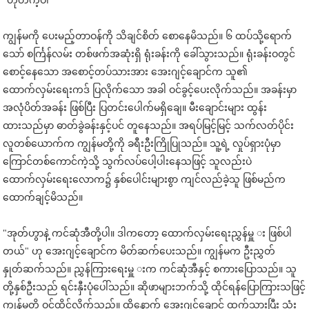
"ဟုတ်ကဲ့ပါ"
ကျွန်မကို ပေးမည့်တာဝန်ကို သိချင်စိတ် စောနေမိသည်။ ၆ ထပ်သို့ရောက်
သော် စင်္ကြန်လမ်း တစ်ဖက်အဆုံးရှိ ရုံးခန်းကို ခေါ်သွားသည်။ ရုံးခန်းဝတွင်
စောင့်နေသော အစောင့်တပ်သားအား အေးဂျင့်ချောင်က သူ၏
ထောက်လှမ်းရေးကဒ် ပြလိုက်သော အခါ ဝင်ခွင့်ပေးလိုက်သည်။ အခန်းမှာ
အလုံပိတ်အခန်း ဖြစ်ပြီး ပြတင်းပေါက်မရှိချေ။ မီးချောင်းများ ထွန်း
ထားသည်မှာ ဓာတ်ခွဲခန်းနှင့်ပင် တူနေသည်။ အရပ်မြင့်မြင့် သက်လတ်ပိုင်း
လူတစ်ယောက်က ကျွန်မတို့ကို ခရီးဦးကြိုပြုသည်။ သူ့ရဲ့ လှုပ်ရှားပုံမှာ
ကြောင်တစ်ကောင်ကဲ့သို့ သွက်လပ်ပေါ့ပါးနေသဖြင့် သူလည်းပဲ
ထောက်လှမ်းရေးလောက၌ နှစ်ပေါင်းများစွာ ကျင်လည်ခဲ့သူ ဖြစ်မည်က
ထောက်ချင့်မိသည်။
"အုတ်ဟွာနဲ့ ကင်ဆုံအီတို့ပါ။ ဒါကတော့ ထောက်လှမ်းရေးညွှန်မှူ း ဖြစ်ပါ
တယ်" ဟု အေးဂျင့်ချောင်က မိတ်ဆက်ပေးသည်။ ကျွန်မက ဦးညွှတ်
နှုတ်ဆက်သည်။ ညွှန်ကြားရေးမှူ းက ကင်ဆုံအီနှင့် စကားပြောသည်။ သူ
တို့နှစ်ဦးသည် ရင်းနှီးပုံပေါ်သည်။ ဆိုဖာများဘက်သို့ ထိုင်ရန်ပြောကြားသဖြင့်
ကျွန်မတို့ ဝင်ထိုင်လိုက်သည်။ ထို့နောက် အေးဂျင့်ချောင် ထွက်သွားပြီး သုံး