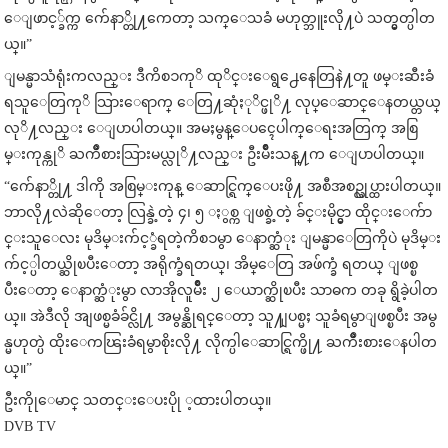
ေျဖာင့္ခ်က္က က်ေနာ္တို႔ကေတာ့ သက္ေသခံ မဟုတ္ဘူးလို႔ပဲ သတ္မွတ္ပါတ
ယ္။”
ျမန္မာသံရုံးကလည္း ဒီကိစၥကုိ ထုိင္းေရွ႕ေနေတြနဲ႔တူ ဖမ္းဆီးခံ
ရသူေတြကုိ သြားေရာက္ ေတြ႔ဆုံႏုိင္ဖုိ႔ လုပ္ေဆာင္ေနတယ္တယ္
လုိ႔လည္း ေျပာပါတယ္။ အမႈမွန္ေပၚေပါက္ေရးအတြက္ အစြ
မ္းကုန္ကုိ ႀကိဳစားသြားမယ္လုိ႔လည္း ဦးမ်ဳိးသန္႔က ေျပာပါတယ္။
“က်ေနာ္တို႔ ဒါကို အစြမ္းကုန္ ေဆာင္ရြက္ေပးဖို႔ အစီအစဥ္လုပ္ထားပါတယ္။
ဘာလို႔လဲဆိုေတာ့ လြန္ခဲ့တဲ့ ၄၊ ၅ ႏွစ္က ျဖစ္ခဲ့တဲ့ ခ်င္းမိုင္မွာ ထိုင္းေက်ာ
င္းသူေလး မုဒိမ္းက်င့္ခံရတဲ့ကိစၥမွာ ေနာက္ဆံုး ျမန္မာေတြကိုပဲ မုဒိမ္း
က်င့္ပါတယ္ဆိုၿပီးေတာ့ အရိုက္ခံရတယ္၊ အိမ္ေတြ အဖ်က္ခံ ရတယ္ ျဖစ္ၿ
ပီးေတာ့ ေနာက္ဆံုးမွာ လာအိုလူမ်ဳိး ၂ ေယာက္ဆိုၿပီး သာဓက တခု ရွိခဲ့ပါတ
ယ္။ အဲဒီလို အျဖစ္မခံခ်င္လို႔ အမွန္ဆိုရင္ေတာ့ သူ႔ျပစ္မႈ သူခံရမွာျဖစ္ၿပီး အမွ
န္မဟုတ္ပဲ ထိုးေကၽြးခံရမွာစိုးလို႔ လိုက္ပါေဆာင္ရြက္ဖို႔ ႀကိဳးစားေနပါတ
ယ္။”
ဦးကိုုေမာင္ သတင္းေပးပိုု ့ထားပါတယ္။
DVB TV