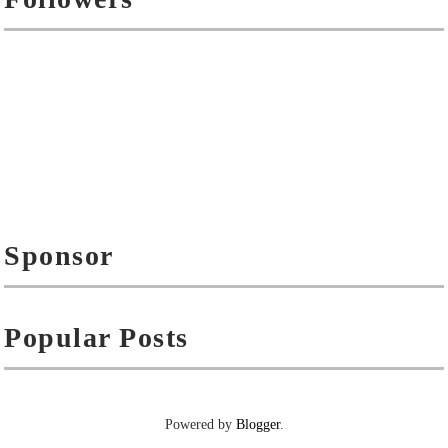
Sponsor
Popular Posts
Powered by
Blogger
.