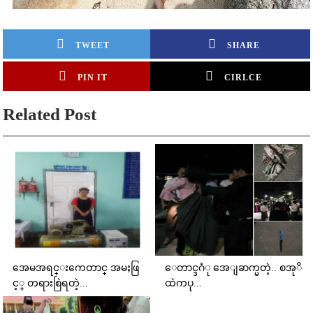
TWEET
SHARE
PIN IT
CIRLCE
Related Post
အေမအရင္းကေတာင္ အမႈဖြ
ေတာင္ဒဂံု အေျခာက္မတဲ့.. စအုိ
င့္ တရားစြဲရတဲ့...
ထဲကပု...