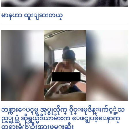
မာနဟာ ထူးျခားတယ္
ဘစ္ကားေပၚမွ အုပ္စုလိုက္ ၀ိုင္းမုဒိန္းက်င့္ခဲ့သ
ည့္ရုပ္သံ ဆိုရွယ္မီဒီယာမ်ားက ေဖၚျပခဲ့ေနာက္
တရားခံ(၆)ဦးအားဖမ္းဆီး