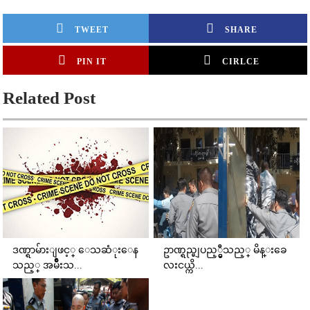
TWEET
SHARE
PIN IT
CIRLCE
Related Post
ဒဏ္ရာမ်ားျဖင့္ ေသဆံုးေန
ဥာဏ္ရည္မျပည့္မွီသည့္ မိန္းခေ
သည့္ အမ်ိဳးသ...
လးငယ္ကိ...