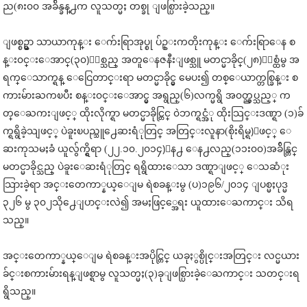
ည(၈း၀၀ အခ်ိန္ခန္႕က လူသတ္မႈ တစ္ခု ျဖစ္ပြားခဲ့သည္။
ျဖစ္စဥ္မွာ သာယာကုန္း ေက်းရြာအုပ္စု ပ်ဥ္းကတိုးကုန္း ေက်းရြာေန စ
န္း၀င္းေအာင္(၃၀)ႏွစ္သည္ အတူေနဇနီးျဖစ္သူ မတင္မာခိုင္(၂၈)ႏွစ္ထံမွ အ
ရက္ေသာက္ရန္ ေငြေတာင္းရာ မတင္မာခိုင္မွ မေပး၍ တစ္ေယာက္တစ္ခြန္း စ
ကားမ်ားႀကၿပီး စန္း၀င္းေအာင္မွ အရွည္(၆)လက္မရွိ အ၀တ္ညွပ္သည့္ က
တ္ေႀကးျဖင့္ ထိုးလိုက္ရာ မတင္မာခိုင္တြင္ ၀ဲဘက္ရင္အံု ထိုးသြင္းဒဏ္ရာ (၁)ခ်
က္ရရွိခဲ့သျဖင့္ ပဲခူးၿပည္သူ႕ေဆးရံုတြင္ အတြင္းလူနာ(စိုးရိမ္ရ)ျဖင့္ ေ
ဆးကုသမႈခံ ယူလွ်က္ရွိရာ (၂၂.၁၀.၂၀၁၄)ေန႕ ေန႕လည္(၁၁း၀၀)အခ်ိန္တြင္
မတင္မာခိုင္သည္ ပဲခူးေဆးရံုတြင္ ရရွိထားေသာ ဒဏ္ရာျဖင့္ ေသဆံုး
သြားခဲ့ရာ အင္းတေကာ္နယ္ေျမ ရဲစခန္းမွ (ပ)၁၉၆/၂၀၁၄ ျပစ္မႈပုဒ္မ
၃၂၆ မွ ၃၀၂သို႕ေျပာင္းလဲ၍ အမႈဖြင့္အေရး ယူထားေႀကာင္း သိရ
သည္။
အင္းတေကာ္နယ္ေျမ ရဲစခန္းအပိုင္တြင္ ယခုႏွစ္ပိုင္းအတြင္း လင္မယား
ခ်င္းစကားမ်ားရန္ျဖစ္ရာမွ လူသတ္မႈ(၃)ခုျဖစ္ပြားခဲ့ေႀကာင္း သတင္းရ
ရွိသည္။