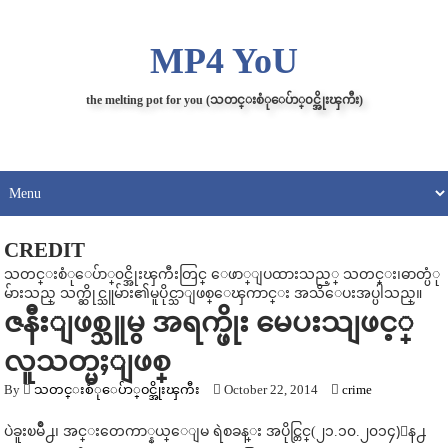
MP4 YoU
the melting pot for you (သတင္းစံုေပ်ာ္၀င္အိုးၾကီး)
CREDIT
သတင္းစံုေပ်ာ္၀င္အိုးၾကီးတြင္ ေဖာ္ျပထားသည့္ သတင္း၊ဓာတ္ပံု
မ်ားသည္ သက္ဆိုင္သူမ်ား၏မူပိုင္သာျဖစ္ေၾကာင္း အသိေပးအပ္ပါသည္။
ဇနီးျဖစ္သူမွ အရက္ဖိုး မေပးသျဖင့္
လူသတ္မႈျဖစ္
By
သတင္းစံုေပ်ာ္၀င္အိုးၾကီး
October 22, 2014
crime
ပဲခူးၿမိဳ႕၊ အင္းတေကာ္နယ္ေျမ ရဲစခန္း အပိုင္တြင္(၂၁.၁၀.၂၀၁၄)ေန႕