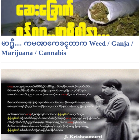
မာ႐ွီ.... ကမၻာကေခၚတာက Weed / Ganja /
Marijuana / Cannabis