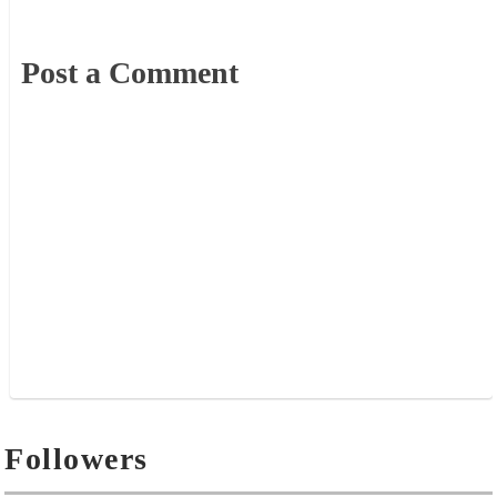
Post a Comment
Followers