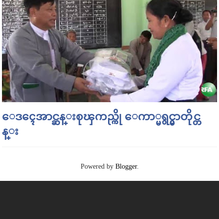
ေဒၚေအာင္ဆန္းစုၾကည္ကို ေကာ္မရွင္မွာတိုင္တ
န္း
Powered by
Blogger
.