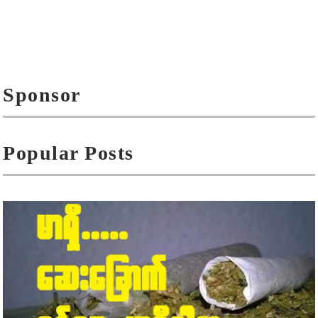
Sponsor
Popular Posts