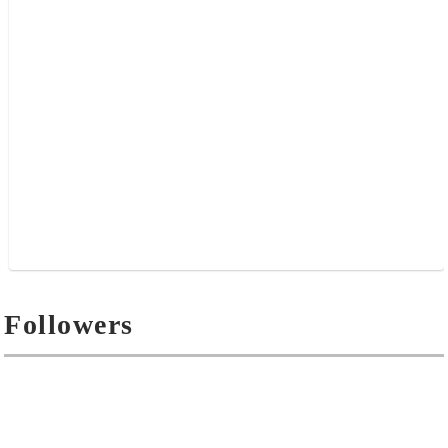
Followers